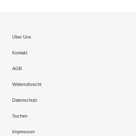
Über Uns
Kontakt
AGB
Widerrufsrecht
Datenschutz
Suchen
Impressum